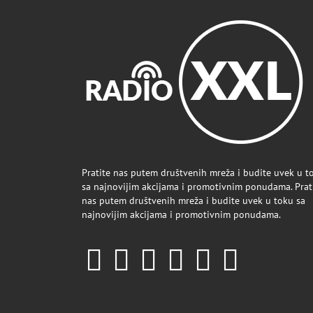
Pratite nas putem društvenih mreža i budite uvek u t
sa najnovijim akcijama i promotivnim ponudama. Prat
nas putem društvenih mreža i budite uvek u toku sa
najnovijim akcijama i promotivnim ponudama.