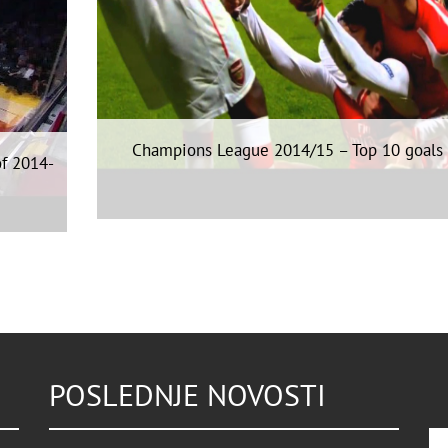
Champions League 2014/15 – Top 10 goals
of 2014-
POSLEDNJE NOVOSTI