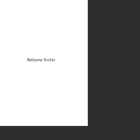
Reklama footer