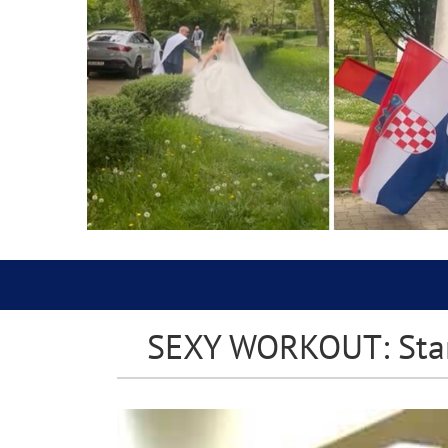
SEXY WORKOUT: Stani