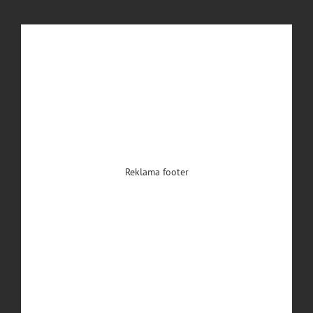
Reklama footer