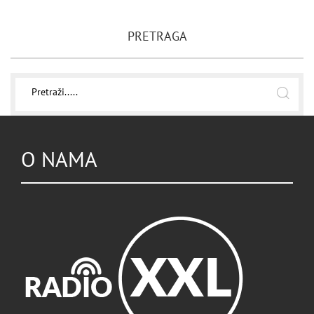
PRETRAGA
O NAMA