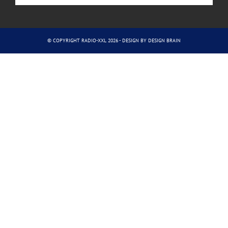
© COPYRIGHT RADIO-XXL 2026 - DESIGN BY
DESIGN BRAIN