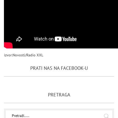
izvor:Novosti/Radio XXL
PRATI NAS NA FACEBOOK-U
PRETRAGA