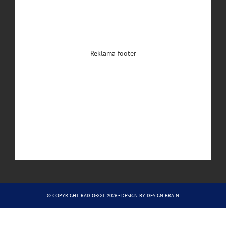
Reklama footer
© COPYRIGHT RADIO-XXL 2026 - DESIGN BY
DESIGN BRAIN