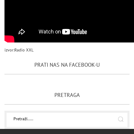
izvor:Radio XXL
PRATI NAS NA FACEBOOK-U
PRETRAGA