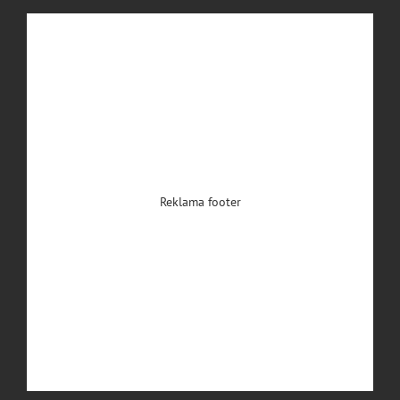
Reklama footer