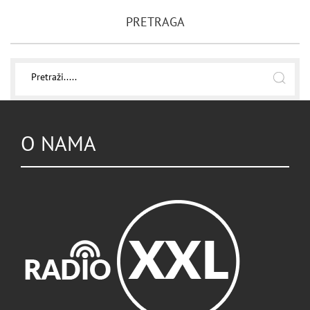
PRETRAGA
O NAMA