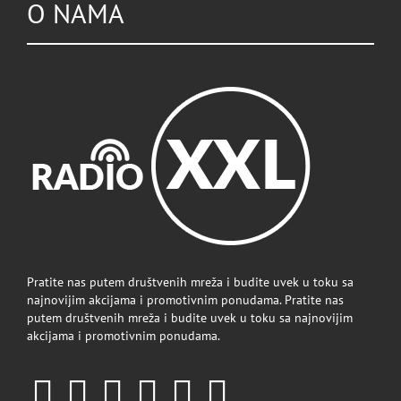
O NAMA
Pratite nas putem društvenih mreža i budite uvek u toku sa
najnovijim akcijama i promotivnim ponudama. Pratite nas
putem društvenih mreža i budite uvek u toku sa najnovijim
akcijama i promotivnim ponudama.