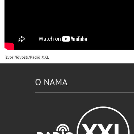
izvor:Novosti/Radio XXL
O NAMA