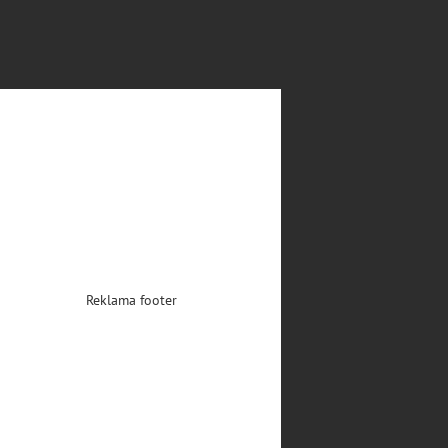
Reklama footer