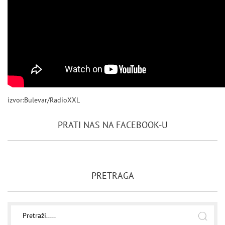
izvor:Bulevar/RadioXXL
PRATI NAS NA FACEBOOK-U
PRETRAGA