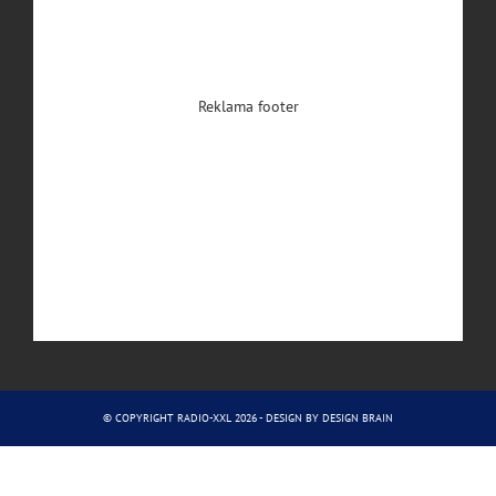
Reklama footer
© COPYRIGHT RADIO-XXL 2026 - DESIGN BY
DESIGN BRAIN