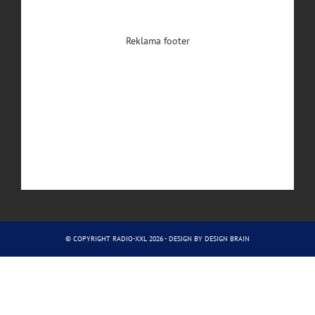
Reklama footer
© COPYRIGHT RADIO-XXL 2026 - DESIGN BY
DESIGN BRAIN