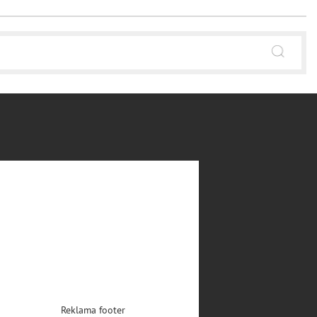
Reklama footer