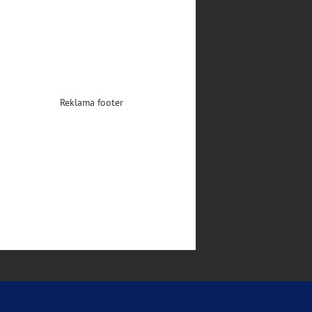
Reklama footer