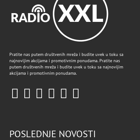
Pratite nas putem društvenih mreža i budite uvek u toku sa
najnovijim akcijama i promotivnim ponudama. Pratite nas
putem društvenih mreža i budite uvek u toku sa najnovijim
akcijama i promotivnim ponudama.
POSLEDNJE NOVOSTI