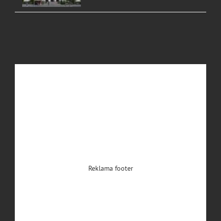
Reklama footer