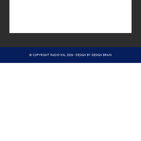
© COPYRIGHT RADIO-XXL 2026 - DESIGN BY
DESIGN BRAIN