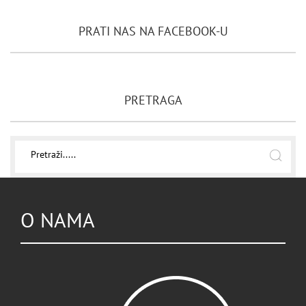
PRATI NAS NA FACEBOOK-U
PRETRAGA
O NAMA