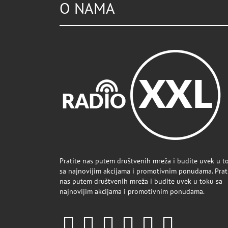
O NAMA
Pratite nas putem društvenih mreža i budite uvek u t
sa najnovijim akcijama i promotivnim ponudama. Prat
nas putem društvenih mreža i budite uvek u toku sa
najnovijim akcijama i promotivnim ponudama.