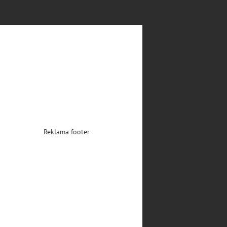
Reklama footer