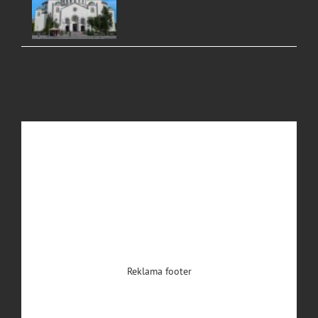
Reklama footer