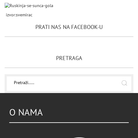
izvor:svemirac
PRATI NAS NA FACEBOOK-U
PRETRAGA
O NAMA