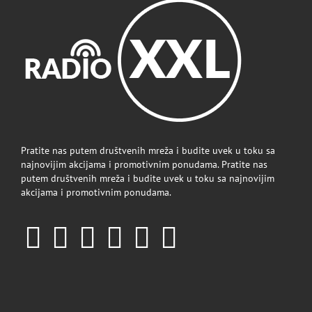
Pratite nas putem društvenih mreža i budite uvek u toku sa
najnovijim akcijama i promotivnim ponudama. Pratite nas
putem društvenih mreža i budite uvek u toku sa najnovijim
akcijama i promotivnim ponudama.