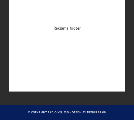
Reklama footer
© COPYRIGHT RADIO-XXL 2026 - DESIGN BY
DESIGN BRAIN