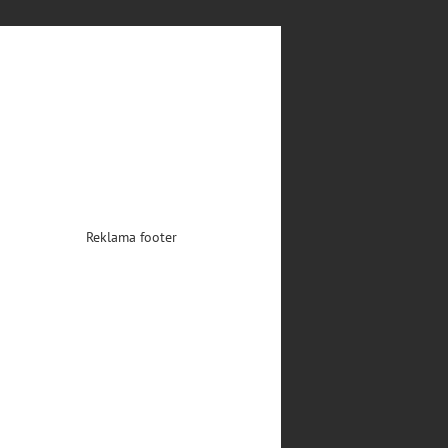
Reklama footer