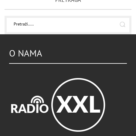
PRETRAGA
O NAMA