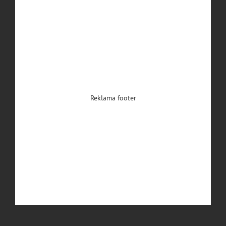
Reklama footer