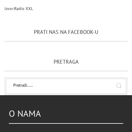
izvor:Radio XXL
PRATI NAS NA FACEBOOK-U
PRETRAGA
O NAMA