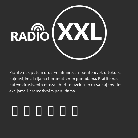
Pratite nas putem društvenih mreža i budite uvek u toku sa
najnovijim akcijama i promotivnim ponudama. Pratite nas
putem društvenih mreža i budite uvek u toku sa najnovijim
akcijama i promotivnim ponudama.