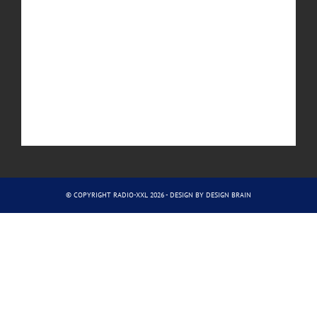
© COPYRIGHT RADIO-XXL 2026 - DESIGN BY
DESIGN BRAIN