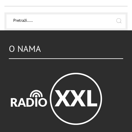
O NAMA