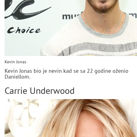
Kevin Jonas
Kevin Jonas bio je nevin kad se sa 22 godine oženio
Daniellom.
Carrie Underwood