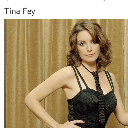
Tina Fey