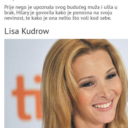
Prije nego je upoznala svog budućeg muža i ušla u
brak, Hilary je govorila kako je ponosna na svoju
nevinost, te kako je ona nešto što voli kod sebe.
Lisa Kudrow