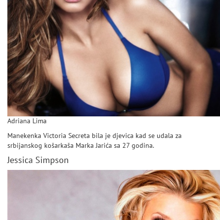
Adriana Lima
Manekenka Victoria Secreta bila je djevica kad se udala za
srbijanskog košarkaša Marka Jarića sa 27 godina.
Jessica Simpson