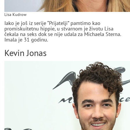
Lisa Kudrow
Iako je još iz serije “Prijatelji” pamtimo kao
promiskuitetnu hippie, u stvarnom je životu Lisa
čekala na seks dok se nije udala za Michaela Sterna.
Imala je 31 godinu.
Kevin Jonas