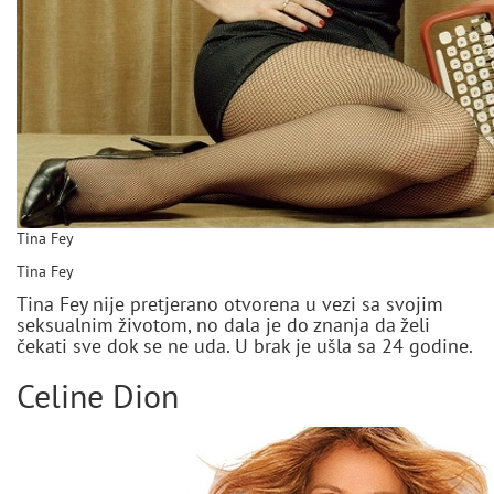
Tina Fey
Tina Fey
Tina Fey nije pretjerano otvorena u vezi sa svojim
seksualnim životom, no dala je do znanja da želi
čekati sve dok se ne uda. U brak je ušla sa 24 godine.
Celine Dion