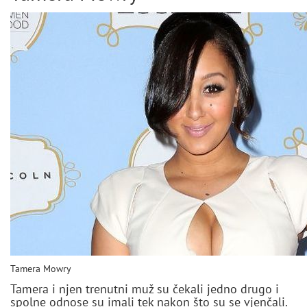
Tamera Mowry
Tamera i njen trenutni muž su čekali jedno drugo i
spolne odnose su imali tek nakon što su se vjenčali.