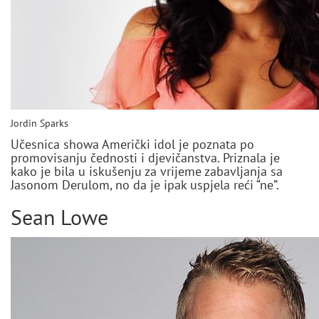
Jordin Sparks
Učesnica showa Američki idol je poznata po
promovisanju čednosti i djevičanstva. Priznala je
kako je bila u iskušenju za vrijeme zabavljanja sa
Jasonom Derulom, no da je ipak uspjela reći “ne”.
Sean Lowe