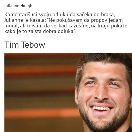
Julianne Hough
Komentarišući svoju odluku da sačeka do braka,
Julianne je kazala: “Ne pokušavam da propovijedam
moral, ali mislim da se, kad kažeš ‘ne’, na kraju pokaže
kako je to zaista dobra odluka”.
Tim Tebow