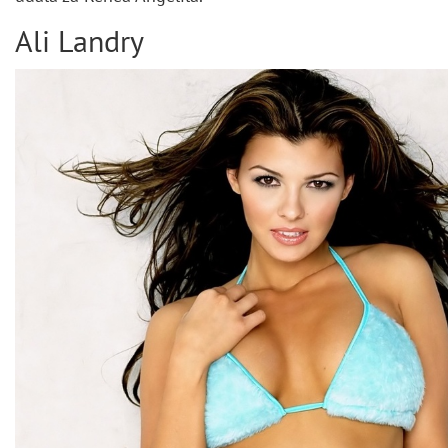
Ali Landry