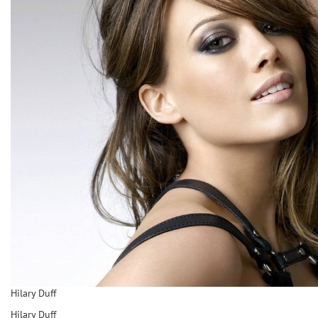
Hilary Duff
Hilary Duff