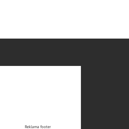
Reklama footer