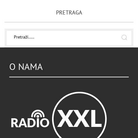
PRETRAGA
O NAMA