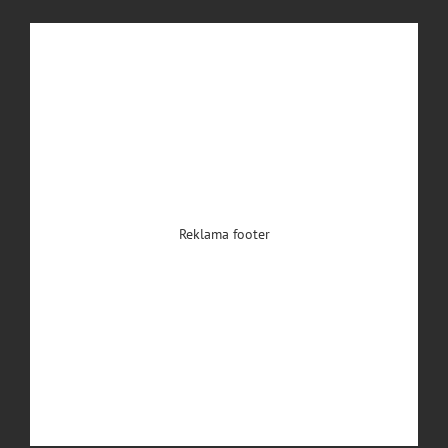
Reklama footer