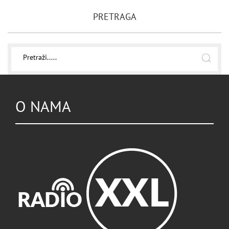
PRETRAGA
O NAMA