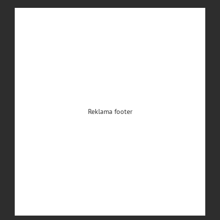
Reklama footer