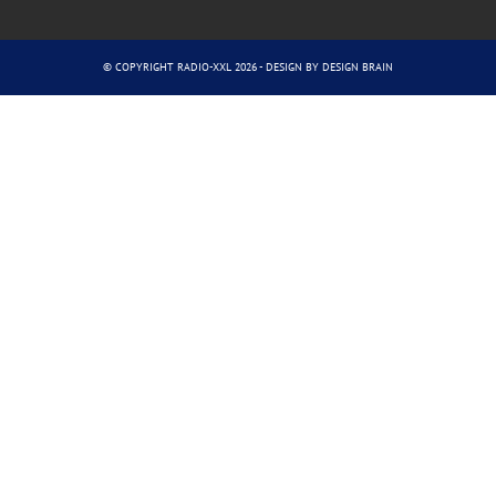
© COPYRIGHT RADIO-XXL 2026 - DESIGN BY
DESIGN BRAIN