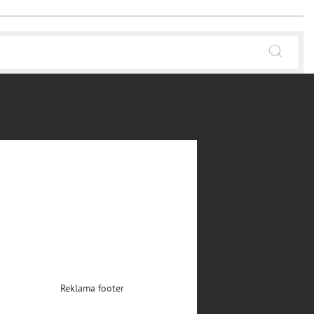
Reklama footer