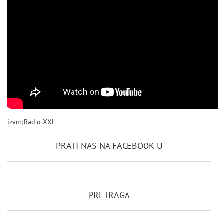
izvor;Radio XXL
PRATI NAS NA FACEBOOK-U
PRETRAGA