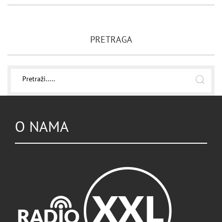
PRETRAGA
O NAMA