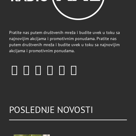
Pratite nas putem društvenih mreža i budite uvek u toku sa
najnovijim akcijama i promotivnim ponudama. Pratite nas
putem društvenih mreža i budite uvek u toku sa najnovijim
akcijama i promotivnim ponudama.
POSLEDNJE NOVOSTI