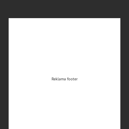
Reklama footer