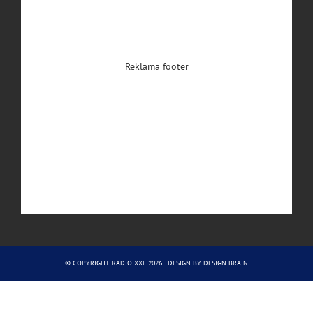
Reklama footer
© COPYRIGHT RADIO-XXL 2026 - DESIGN BY
DESIGN BRAIN