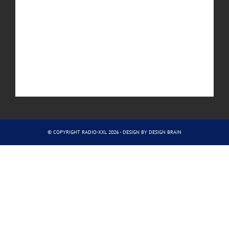
© COPYRIGHT RADIO-XXL 2026 - DESIGN BY
DESIGN BRAIN