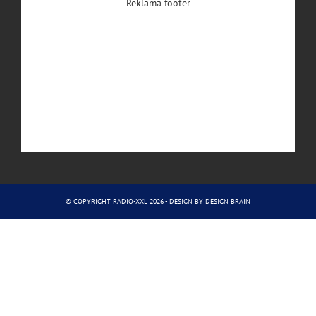
Reklama footer
© COPYRIGHT RADIO-XXL 2026 - DESIGN BY
DESIGN BRAIN