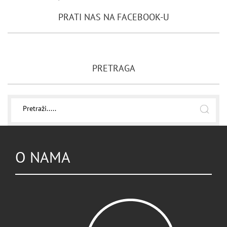
PRATI NAS NA FACEBOOK-U
PRETRAGA
O NAMA