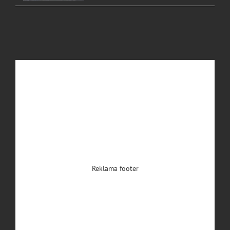
Reklama footer