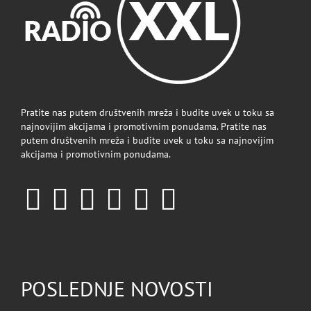
Pratite nas putem društvenih mreža i budite uvek u toku sa
najnovijim akcijama i promotivnim ponudama. Pratite nas
putem društvenih mreža i budite uvek u toku sa najnovijim
akcijama i promotivnim ponudama.
POSLEDNJE NOVOSTI