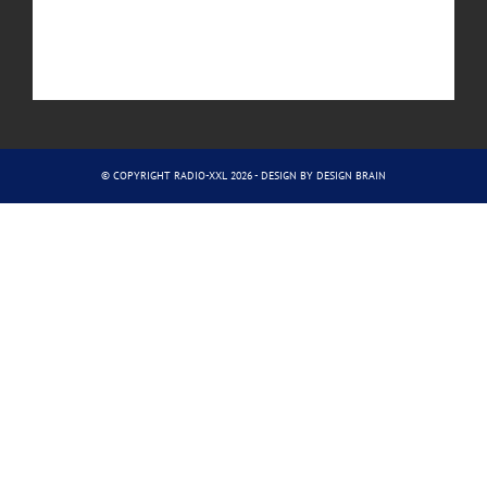
© COPYRIGHT RADIO-XXL 2026 - DESIGN BY
DESIGN BRAIN