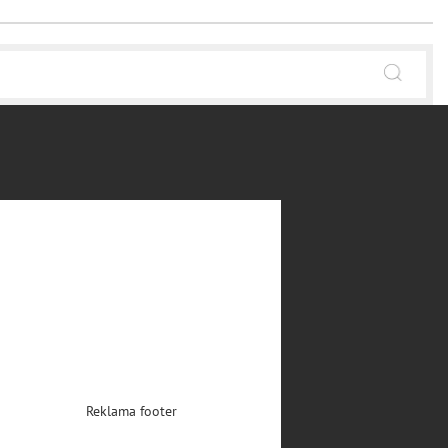
Reklama footer