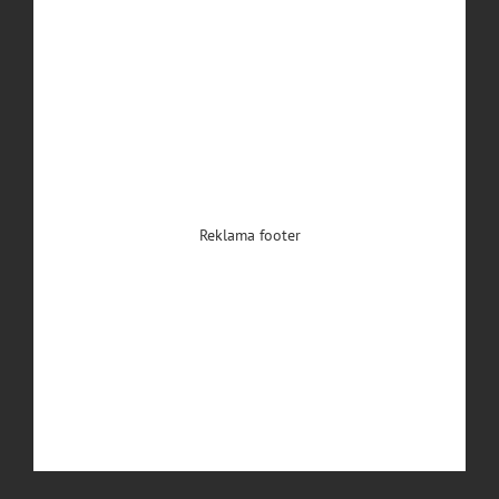
Reklama footer