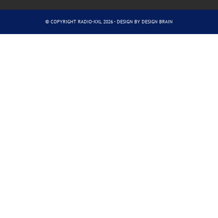
© COPYRIGHT RADIO-XXL 2026 - DESIGN BY
DESIGN BRAIN