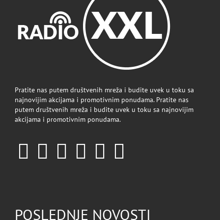
Pratite nas putem društvenih mreža i budite uvek u toku sa
najnovijim akcijama i promotivnim ponudama. Pratite nas
putem društvenih mreža i budite uvek u toku sa najnovijim
akcijama i promotivnim ponudama.
POSLEDNJE NOVOSTI