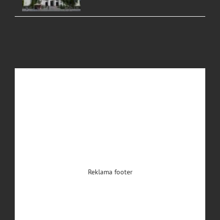
Reklama footer