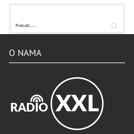
O NAMA