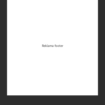
Reklama footer