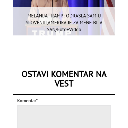
MELANIJA TRAMP: ODRASLA SAM U
SLOVENIJI,AMERIKA JE ZA MENE BILA
SAN/Foto+Video
OSTAVI KOMENTAR NA
VEST
Komentar*