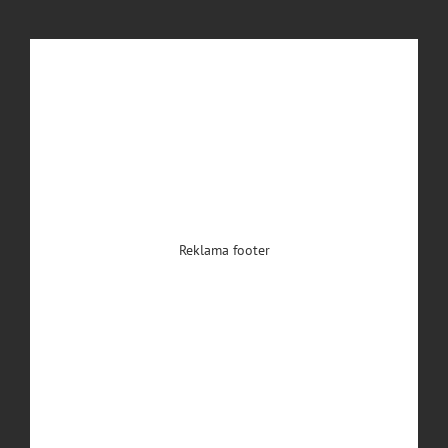
Reklama footer