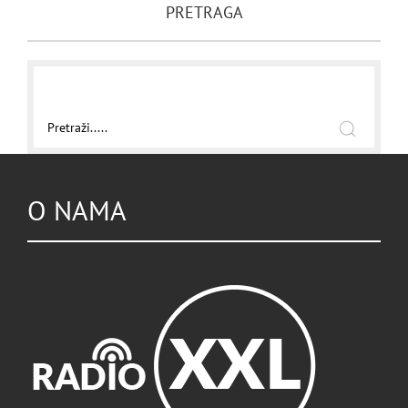
PRETRAGA
O NAMA