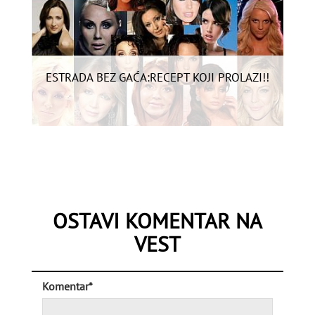
ESTRADA BEZ GAĆA:RECEPT KOJI PROLAZI!!
OSTAVI KOMENTAR NA
VEST
Komentar*