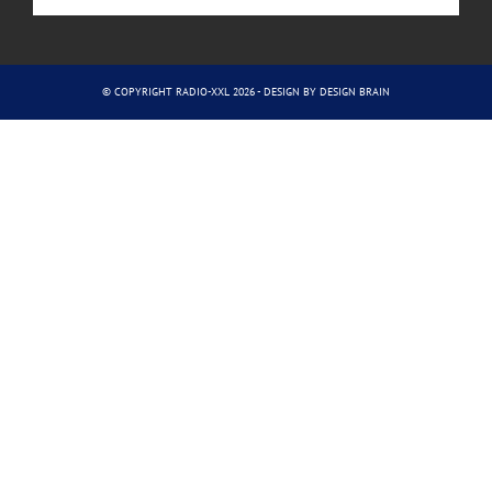
© COPYRIGHT RADIO-XXL 2026 - DESIGN BY
DESIGN BRAIN