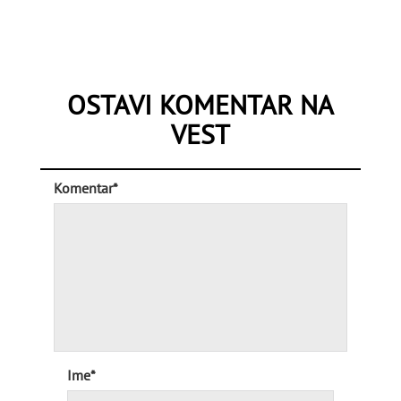
OSTAVI KOMENTAR NA
VEST
Komentar*
Ime*