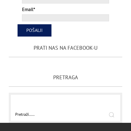
Email*
PRATI NAS NA FACEBOOK-U
PRETRAGA