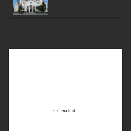
Reklama footer