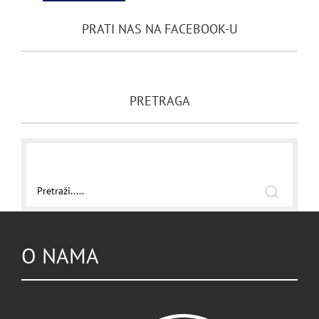
PRATI NAS NA FACEBOOK-U
PRETRAGA
O NAMA