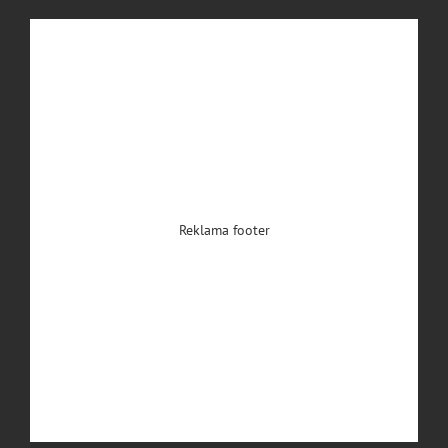
Reklama footer