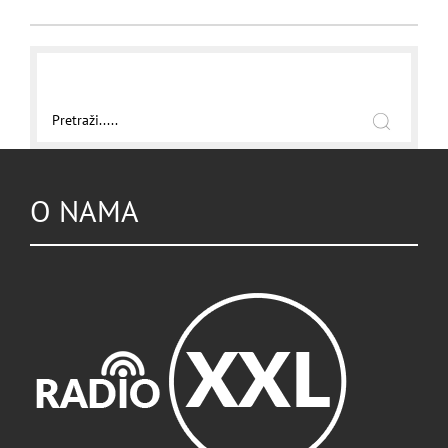
O NAMA