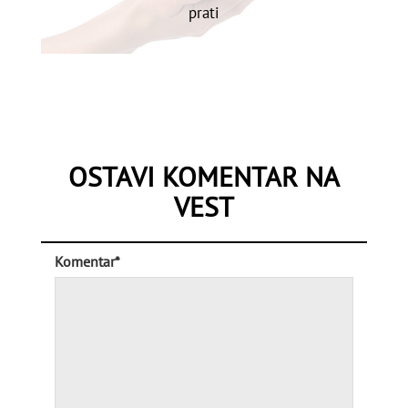
prati
OSTAVI KOMENTAR NA
VEST
Komentar*