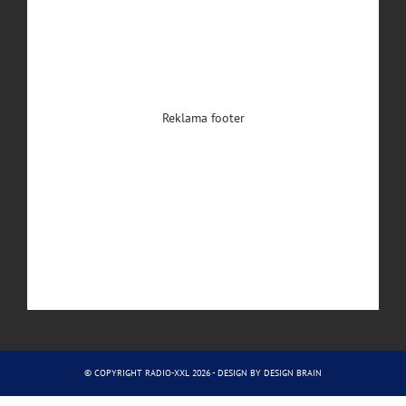
Reklama footer
© COPYRIGHT RADIO-XXL 2026 - DESIGN BY
DESIGN BRAIN