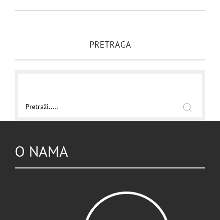
PRETRAGA
O NAMA