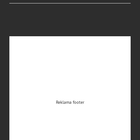
Reklama footer