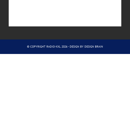
© COPYRIGHT RADIO-XXL 2026 - DESIGN BY
DESIGN BRAIN