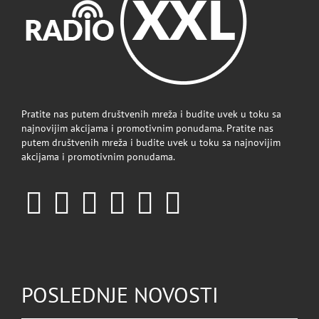
Pratite nas putem društvenih mreža i budite uvek u toku sa
najnovijim akcijama i promotivnim ponudama. Pratite nas
putem društvenih mreža i budite uvek u toku sa najnovijim
akcijama i promotivnim ponudama.
POSLEDNJE NOVOSTI