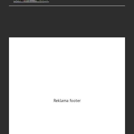
Reklama footer