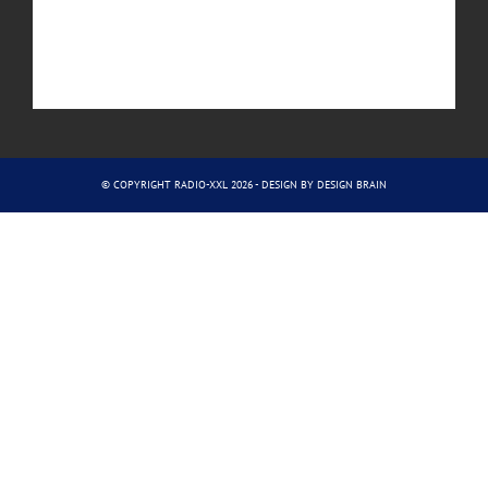
© COPYRIGHT RADIO-XXL 2026 - DESIGN BY
DESIGN BRAIN