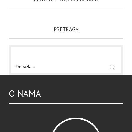
PRETRAGA
O NAMA