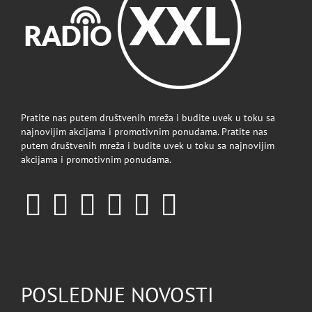
Pratite nas putem društvenih mreža i budite uvek u toku sa
najnovijim akcijama i promotivnim ponudama. Pratite nas
putem društvenih mreža i budite uvek u toku sa najnovijim
akcijama i promotivnim ponudama.
POSLEDNJE NOVOSTI