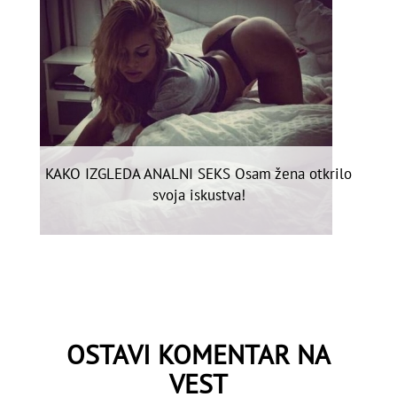
KAKO IZGLEDA ANALNI SEKS Osam žena otkrilo
svoja iskustva!
OSTAVI KOMENTAR NA
VEST