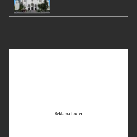
Reklama footer