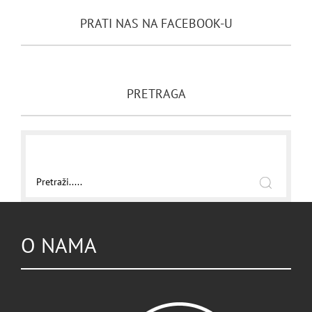
PRATI NAS NA FACEBOOK-U
PRETRAGA
O NAMA