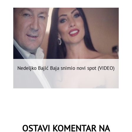
Nedeljko Bajić Baja snimio novi spot (VIDEO)
OSTAVI KOMENTAR NA