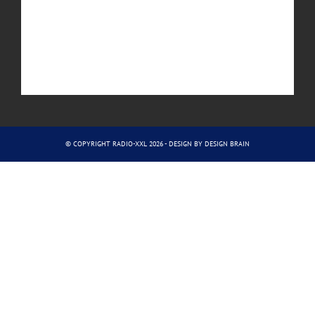
© COPYRIGHT RADIO-XXL 2026 - DESIGN BY
DESIGN BRAIN