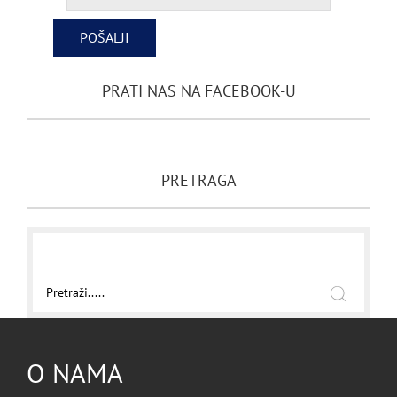
PRATI NAS NA FACEBOOK-U
PRETRAGA
O NAMA