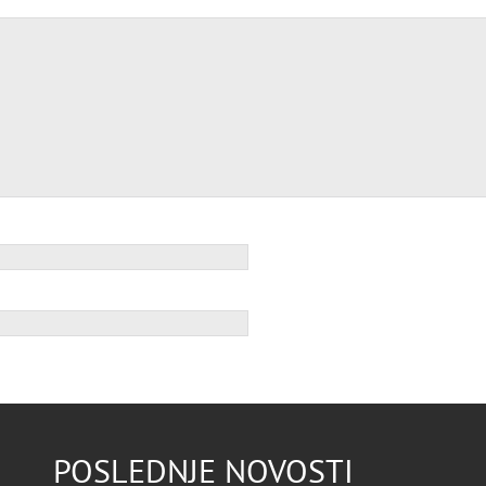
POSLEDNJE NOVOSTI