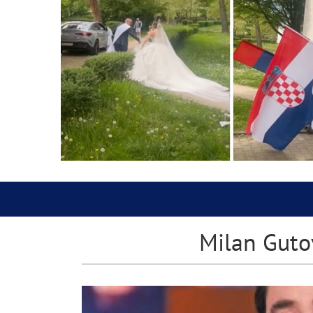
Milan Gutov