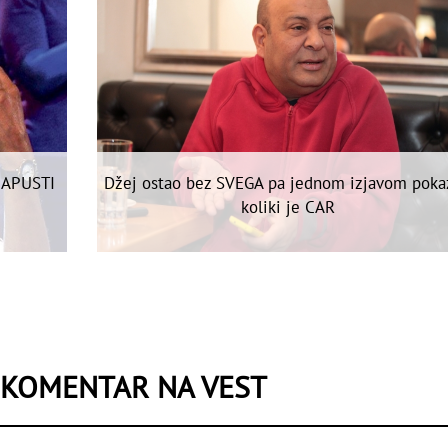
NAPUSTI
Džej ostao bez SVEGA pa jednom izjavom poka
koliki je CAR
 KOMENTAR NA VEST