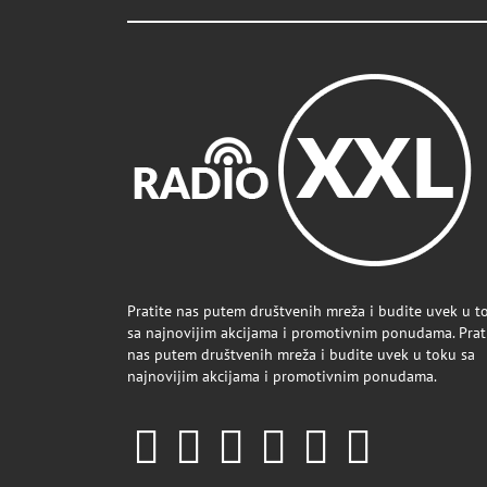
Pratite nas putem društvenih mreža i budite uvek u t
sa najnovijim akcijama i promotivnim ponudama. Prat
nas putem društvenih mreža i budite uvek u toku sa
najnovijim akcijama i promotivnim ponudama.