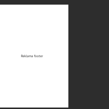
Reklama footer