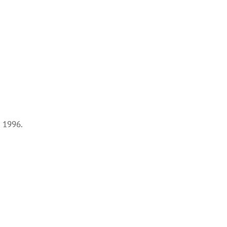
 1996.