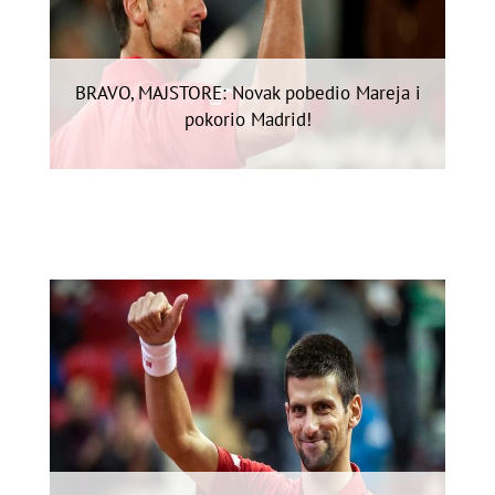
BRAVO, MAJSTORE: Novak pobedio Mareja i
pokorio Madrid!