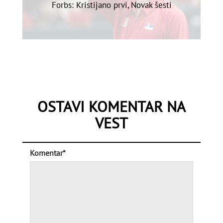
Forbs: Kristijano prvi, Novak šesti
OSTAVI KOMENTAR NA
VEST
Komentar*