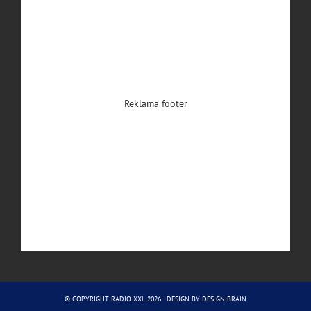
Reklama footer
© COPYRIGHT RADIO-XXL 2026 - DESIGN BY
DESIGN BRAIN