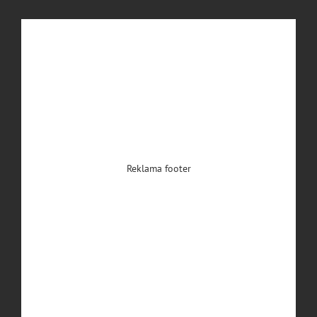
Reklama footer