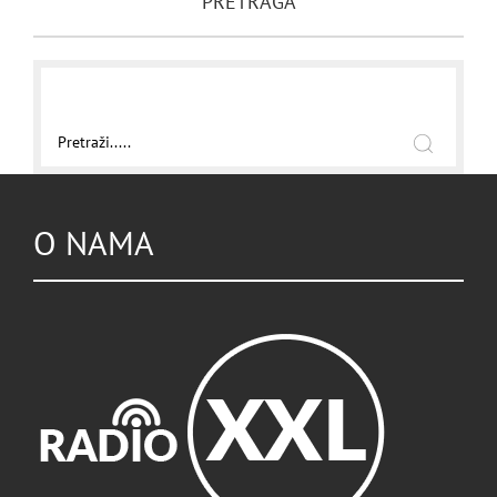
PRETRAGA
O NAMA