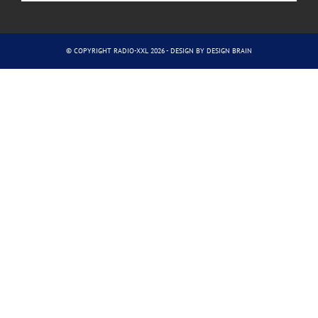
© COPYRIGHT RADIO-XXL 2026 - DESIGN BY
DESIGN BRAIN